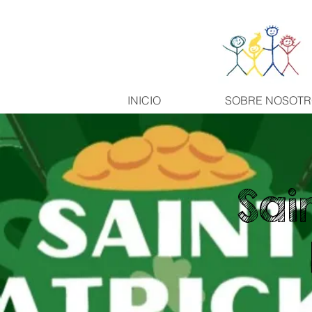
INICIO
SOBRE NOSOT
Sai